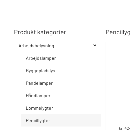
Produkt kategorier
Pencillyg
Arbejdsbelysning
Arbejdslamper
Byggepladslys
Pandelamper
Håndlamper
Lommelygter
Pencillygter
kr. 42