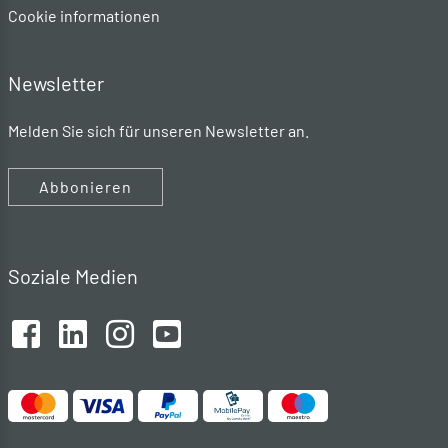
Cookie informationen
Newsletter
Melden Sie sich für unseren Newsletter an.
Abbonieren
Soziale Medien