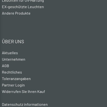
Leuchten für UV-Härtung
EX-geschützte Leuchten
Andere Produkte
ÜBER UNS
Aktuelles
Unternehmen
AGB
Rechtliches
Toleranzangaben
Partner Login
Widerrufen Sie Ihren Kauf
Datenschutz informationen