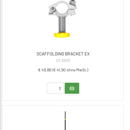
SCAFFOLDING BRACKET EX
03.5609
€ 49,86 (€ 41,90 ohne MwSt.)