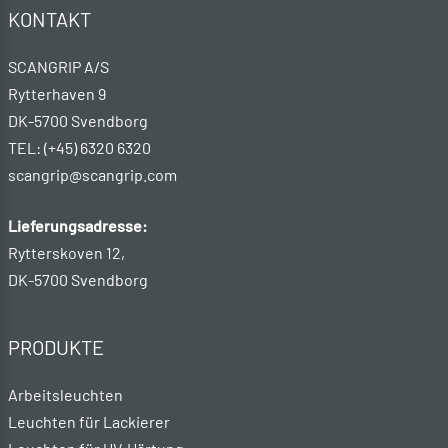
KONTAKT
SCANGRIP A/S
Rytterhaven 9
DK-5700 Svendborg
TEL: (+45) 6320 6320
scangrip@scangrip.com
Lieferungsadresse:
Rytterskoven 12,
DK-5700 Svendborg
PRODUKTE
Arbeitsleuchten
Leuchten für Lackierer