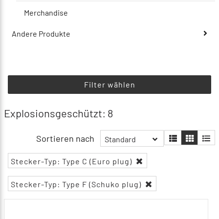
Merchandise
Andere Produkte
Filter wählen
Explosionsgeschützt: 8
Sortieren nach
Standard
Stecker-Typ: Type C (Euro plug)
Stecker-Typ: Type F (Schuko plug)