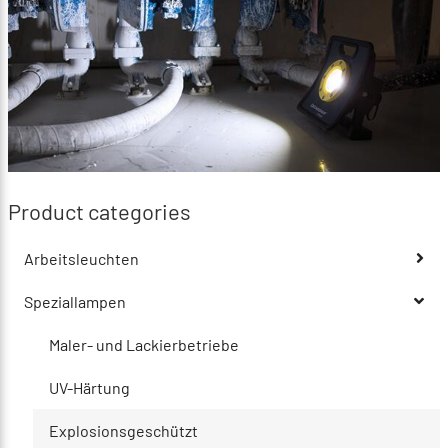
Product categories
Arbeitsleuchten
Speziallampen
Maler- und Lackierbetriebe
UV-Härtung
Explosionsgeschützt